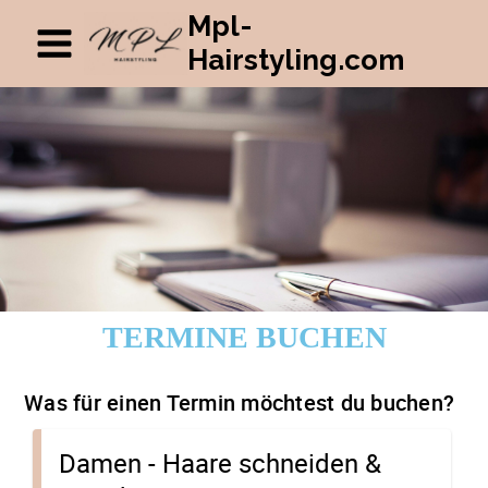
Mpl-
Hairstyling.com
TERMINE BUCHEN