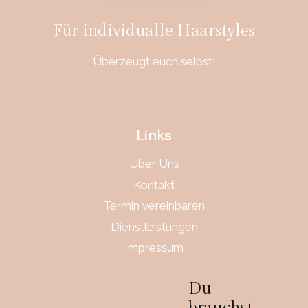
Für individualle Haarstyles
Überzeugt euch selbst!
Links
Über Uns
Kontakt
Termin vereinbaren
Dienstleistungen
Impressum
Du