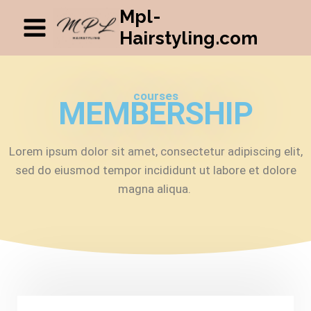
Mpl-
Hairstyling.com
courses
MEMBERSHIP
Lorem ipsum dolor sit amet, consectetur adipiscing elit,
sed do eiusmod tempor incididunt ut labore et dolore
magna aliqua.